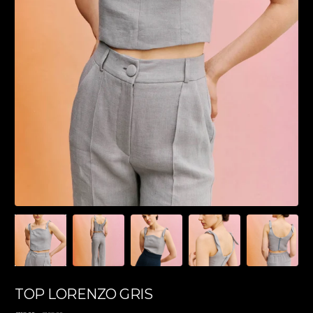
TOP LORENZO GRIS