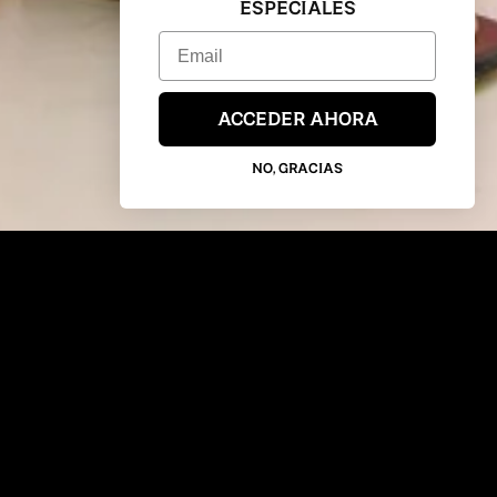
ESPECIALES
Email
ACCEDER AHORA
NO, GRACIAS