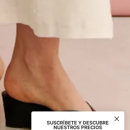
SUSCRÍBETE Y DESCUBRE
NUESTROS PRECIOS