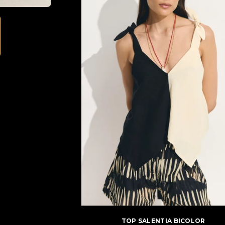
TOP SALENTIA BICOLOR