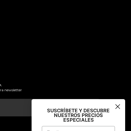
a,
tra newsletter
SUSCRÍBETE Y DESCUBRE
NUESTROS PRECIOS
ESPECIALES
Email